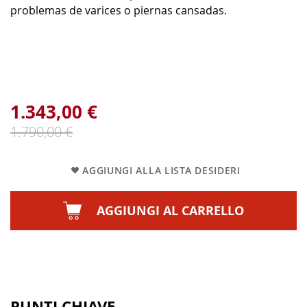
problemas de varices o piernas cansadas.
1.343,00 €
1.790,00 €
AGGIUNGI ALLA LISTA DESIDERI
AGGIUNGI AL CARRELLO
PUNTI CHIAVE