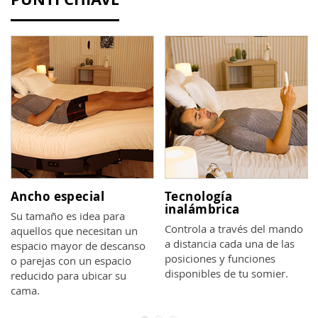
Ancho especial
Tecnología
inalámbrica
Su tamaño es idea para
Controla a través del mando
aquellos que necesitan un
a distancia cada una de las
espacio mayor de descanso
posiciones y funciones
o parejas con un espacio
disponibles de tu somier.
reducido para ubicar su
cama.