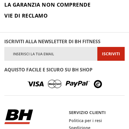
LA GARANZIA NON COMPRENDE
VIE DI RECLAMO
ISCRIVITI ALLA NEWSLETTER DI BH FITNESS
Iscriviti
ISCRIVITI
alla
nostra
Newsletter:
AQUISTO FACILE E SICURO SU BH SHOP
SERVIZIO CLIENTI
Politica per i resi
Spedizione