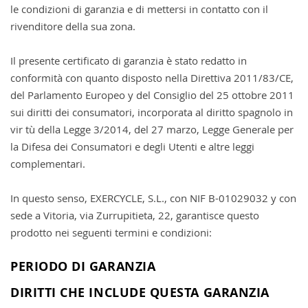
le condizioni di garanzia e di mettersi in contatto con il
rivenditore della sua zona.
Il presente certificato di garanzia è stato redatto in
conformità con quanto disposto nella Direttiva 2011/83/CE,
del Parlamento Europeo y del Consiglio del 25 ottobre 2011
sui diritti dei consumatori, incorporata al diritto spagnolo in
vir tù della Legge 3/2014, del 27 marzo, Legge Generale per
la Difesa dei Consumatori e degli Utenti e altre leggi
complementari.
In questo senso, EXERCYCLE, S.L., con NIF B-01029032 y con
sede a Vitoria, via Zurrupitieta, 22, garantisce questo
prodotto nei seguenti termini e condizioni:
PERIODO DI GARANZIA
DIRITTI CHE INCLUDE QUESTA GARANZIA