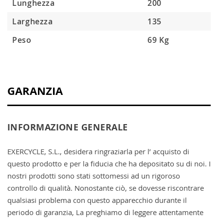
Lunghezza
200
Larghezza
135
Peso
69 Kg
GARANZIA
INFORMAZIONE GENERALE
EXERCYCLE, S.L., desidera ringraziarla per l’ acquisto di
questo prodotto e per la fiducia che ha depositato su di noi. I
nostri prodotti sono stati sottomessi ad un rigoroso
controllo di qualità. Nonostante ciò, se dovesse riscontrare
qualsiasi problema con questo apparecchio durante il
periodo di garanzia, La preghiamo di leggere attentamente