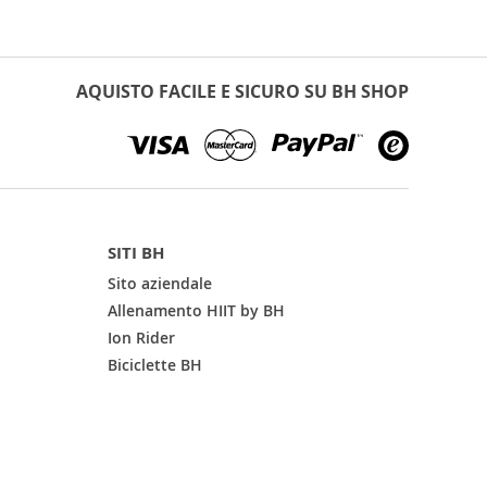
AQUISTO FACILE E SICURO SU BH SHOP
SITI BH
Sito aziendale
Allenamento HIIT by BH
Ion Rider
Biciclette BH