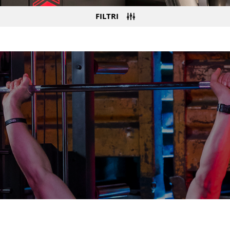
FILTRI