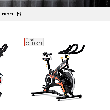
FILTRI