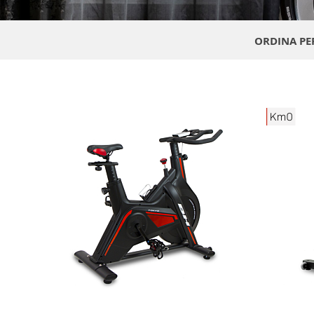
ORDINA PE