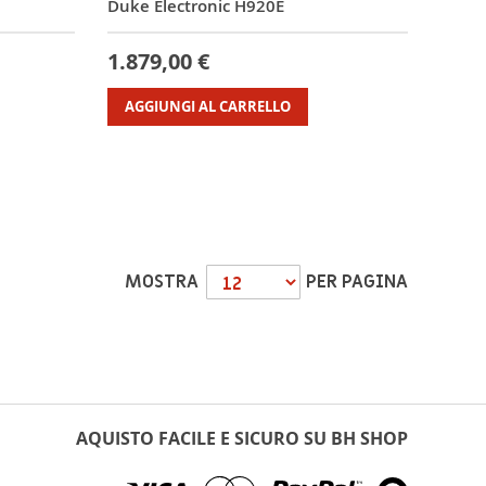
Duke Electronic H920E
1.879,00 €
AGGIUNGI AL CARRELLO
MOSTRA
PER PAGINA
AQUISTO FACILE E SICURO SU BH SHOP